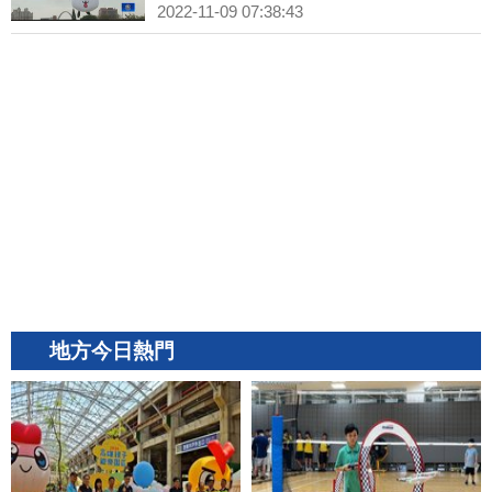
2022-11-09 07:38:43
地方今日熱門