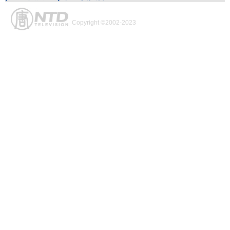
Copyright ©2002-2023