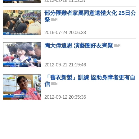
2012-02-18 21:52:37
部分罹難者家屬同意遺體火化 25日公
祭
2016-07-24 20:06:33
陶大偉追思 演藝圈好友齊聚
2012-09-21 21:19:46
「舊衣新製」訓練 協助身障者更有自
信
2012-09-12 20:35:36