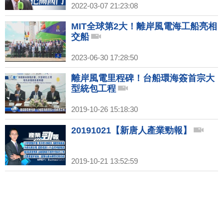
2022-03-07 21:23:08
MIT全球第2大！離岸風電海工船亮相
交船
2023-06-30 17:28:50
離岸風電里程碑！台船環海簽首宗大
型統包工程
2019-10-26 15:18:30
20191021【新唐人產業勁報】
2019-10-21 13:52:59