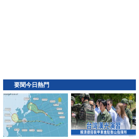
要聞今日熱門