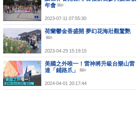
年會
2023-07-11 07:55:30
荷蘭鬱金香盛開 夢幻花海壯觀驚艷
2023-04-29 15:19:15
美國之外唯一！雷神將升級台樂山雷
達「鋪路爪」
2024-04-01 20:17:44