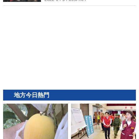
地方今日熱門