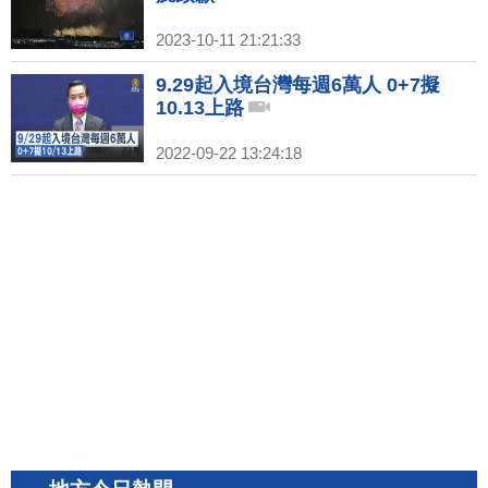
2023-10-11 21:21:33
9.29起入境台灣每週6萬人 0+7擬
10.13上路
2022-09-22 13:24:18