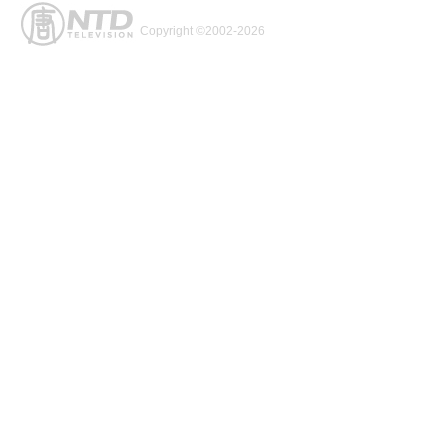
Copyright ©2002-2026