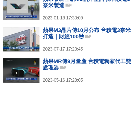
奈米製造
2023-01-18 17:33:09
蘋果M3晶片傳10月公布 台積電3奈米
打造｜財經100秒
2023-07-17 17:23:45
蘋果MR傳9月量產 台積電獨家代工雙
處理器
2023-05-16 17:28:05