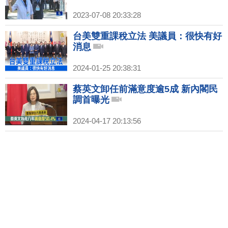
2023-07-08 20:33:28
台美雙重課稅立法 美議員：很快有好
消息
2024-01-25 20:38:31
蔡英文卸任前滿意度逾5成 新內閣民
調首曝光
2024-04-17 20:13:56