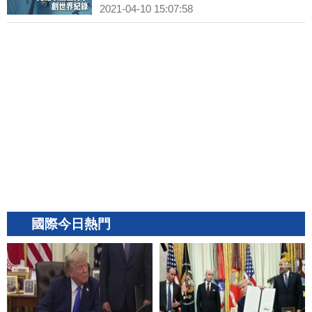
2021-04-10 15:07:58
國際今日熱門