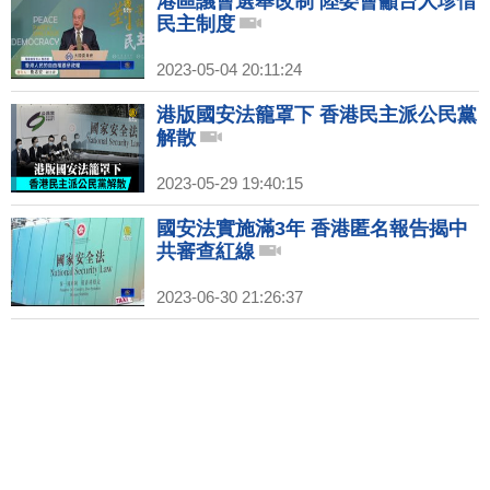
港區議會選舉改制 陸委會籲台人珍惜
民主制度
2023-05-04 20:11:24
港版國安法籠罩下 香港民主派公民黨
解散
2023-05-29 19:40:15
國安法實施滿3年 香港匿名報告揭中
共審查紅線
2023-06-30 21:26:37