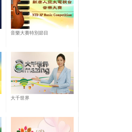
音樂大賽特別節目
大千世界