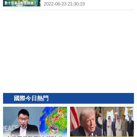
2022-06-23 21:30:19
國際今日熱門