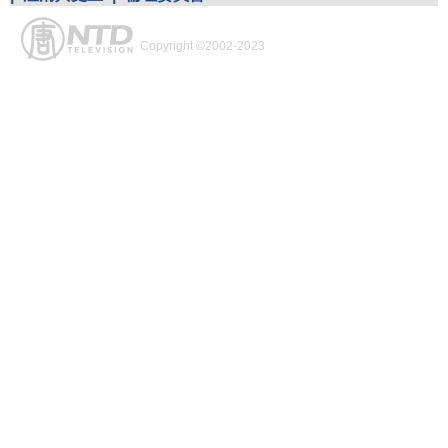
Copyright ©2002-2023