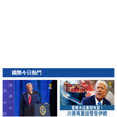
國際今日熱門