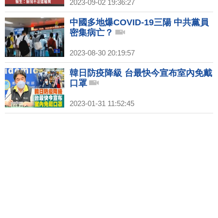
2023-09-02 19:36:27
中國多地爆COVID-19三陽 中共黨員
密集病亡？
2023-08-30 20:19:57
韓日防疫降級 台最快今宣布室內免戴
口罩
2023-01-31 11:52:45