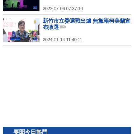
2022-07-06 07:37:10
新竹市立委選戰出爐 無黨籍柯美蘭宣
布敗選
2024-01-14 11:40:11
要聞今日熱門