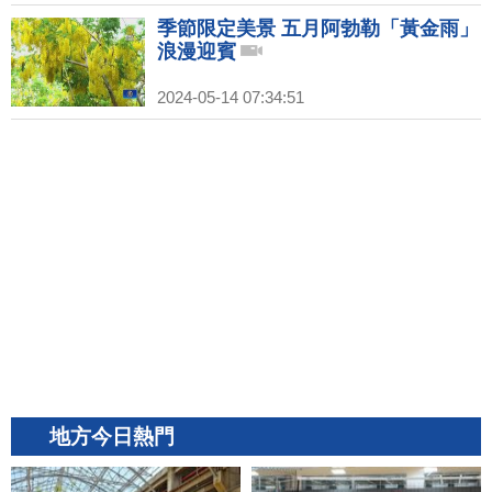
季節限定美景 五月阿勃勒「黃金雨」
浪漫迎賓
2024-05-14 07:34:51
地方今日熱門