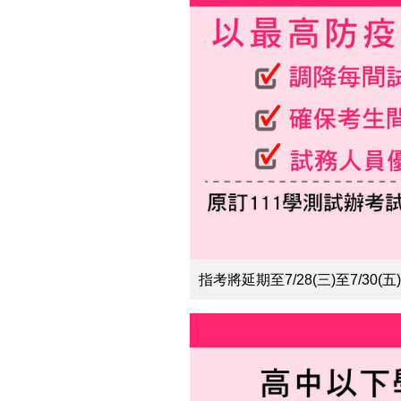
指考將延期至7/28(三)至7/30(五