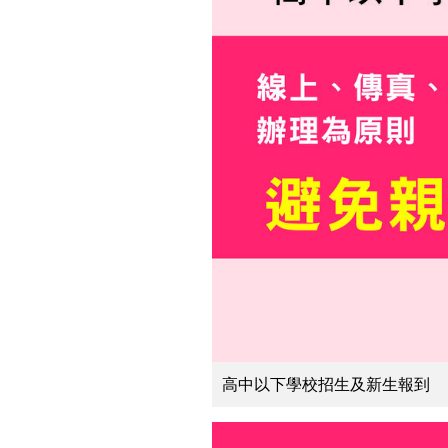
高中以下學校招生及新生報到