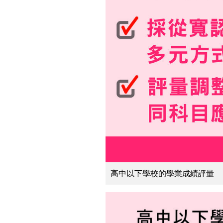
高中以下學校的學業成績評量