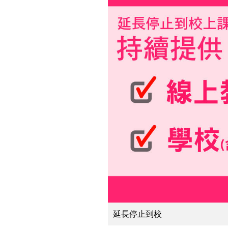
延長停止到校