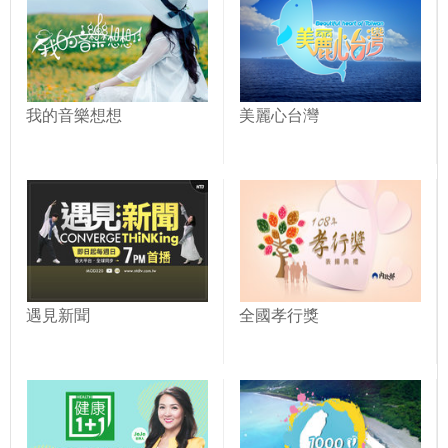
我的音樂想想
美麗心台灣
遇見新聞
全國孝行獎