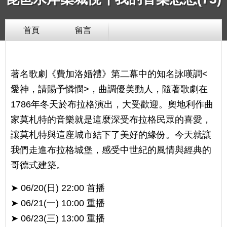
首頁
留言
著名歌劇《費加洛婚禮》第二幕中的知名詠嘆調<
愛神，請賜予憐憫>，曲調優美動人，隨著歌劇在
1786年冬天於布拉格演出，大受歡迎。奧地利作曲
家莫札特的音樂就是這麼深受布拉格民眾的喜愛，
讓莫札特與這座城市結下了美好的緣份。今天就讓
我們走進布拉格城堡，感受中世紀的風情與經典的
哥德式建築。
➤ 06/20(日) 22:00 首播
➤ 06/21(一) 10:00 重播
➤ 06/23(三) 13:00 重播