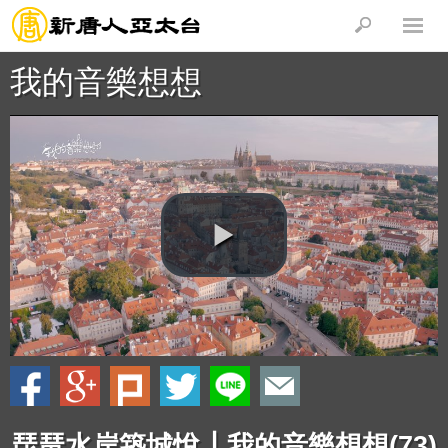
我的音樂想想
琵琶水岸築城悅┃我的音樂想想(73)