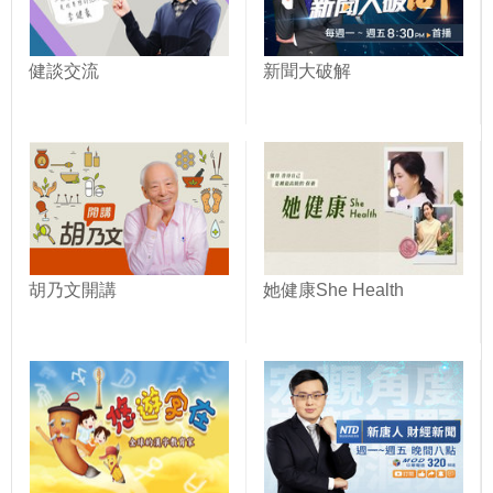
健談交流
新聞大破解
胡乃文開講
她健康She Health