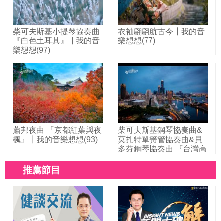
柴可夫斯基小提琴協奏曲
衣袖翩翩航古今┃我的音
『白色土耳其』┃我的音
樂想想(77)
樂想想(97)
蕭邦夜曲 『京都紅葉與夜
柴可夫斯基鋼琴協奏曲&
楓』┃我的音樂想想(93)
莫扎特單簧管協奏曲&貝
多芬鋼琴協奏曲 『台灣高
雄』┃我的音樂想想(109)
推薦節目