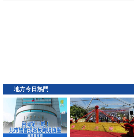
地方今日熱門