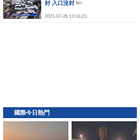
封 入口沒封
2021-07-26 13:16:23
國際今日熱門