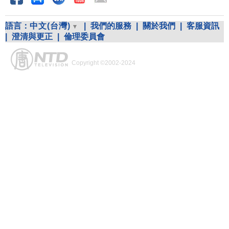
語言：
中文(台灣)
|
我們的服務
|
關於我們
|
客服資訊
|
澄清與更正
|
倫理委員會
Copyright ©2002-2024