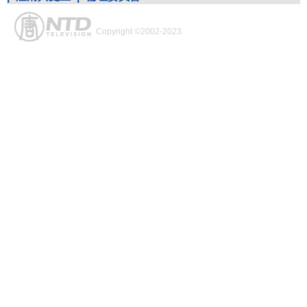
Copyright ©2002-2023