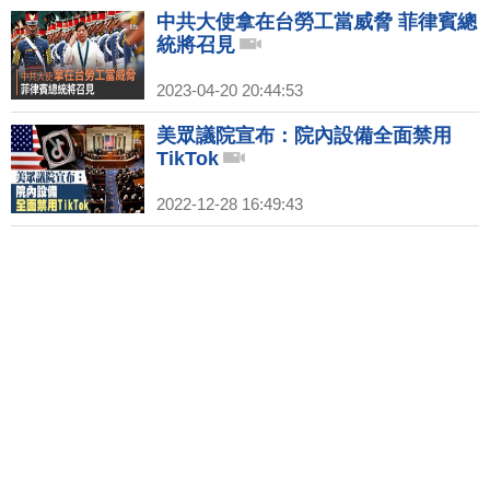
中共大使拿在台勞工當威脅 菲律賓總
統將召見
2023-04-20 20:44:53
美眾議院宣布：院內設備全面禁用
TikTok
2022-12-28 16:49:43