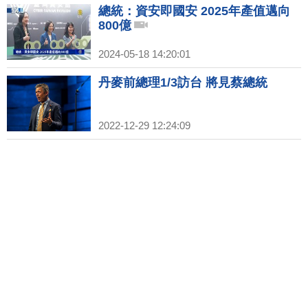
總統：資安即國安 2025年產值邁向
800億
2024-05-18 14:20:01
丹麥前總理1/3訪台 將見蔡總統
2022-12-29 12:24:09