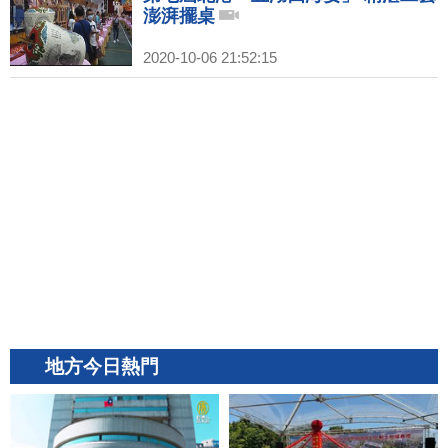
澎湃擺桌
2020-10-06 21:52:15
地方今日熱門