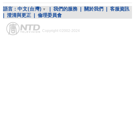
語言：
中文(台灣)
|
我們的服務
|
關於我們
|
客服資訊
|
澄清與更正
|
倫理委員會
Copyright ©2002-2024