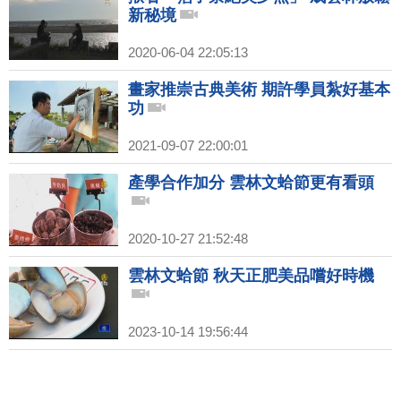
新秘境
2020-06-04 22:05:13
畫家推崇古典美術 期許學員紮好基本
功
2021-09-07 22:00:01
產學合作加分 雲林文蛤節更有看頭
2020-10-27 21:52:48
雲林文蛤節 秋天正肥美品嚐好時機
2023-10-14 19:56:44