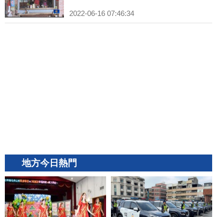
2022-06-16 07:46:34
地方今日熱門