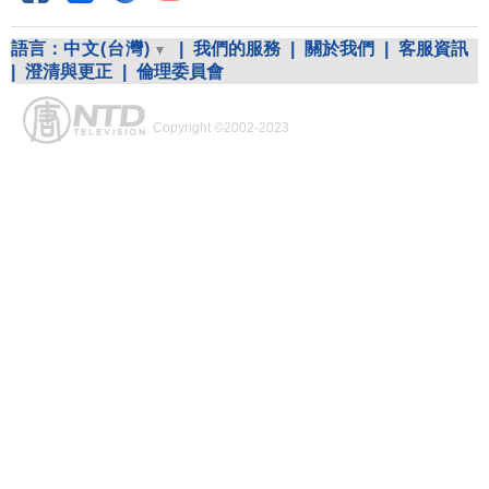
語言：
中文(台灣)
|
我們的服務
|
關於我們
|
客服資訊
|
澄清與更正
|
倫理委員會
Copyright ©2002-2023