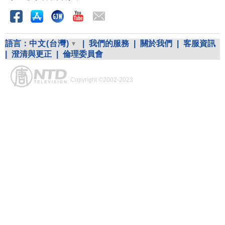
語言：
中文(台灣)
|
我們的服務
|
關於我們
|
客服資訊
|
澄清與更正
|
倫理委員會
Copyright ©2002-2023