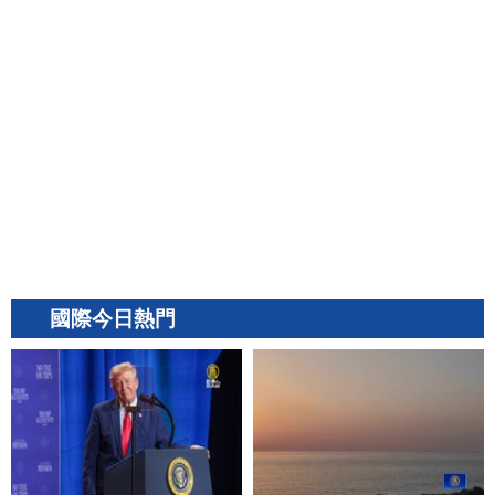
國際今日熱門