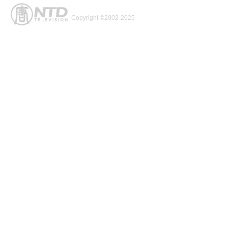
Copyright ©2002-2025