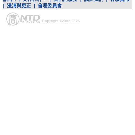
|
澄清與更正
|
倫理委員會
Copyright ©2002-2026