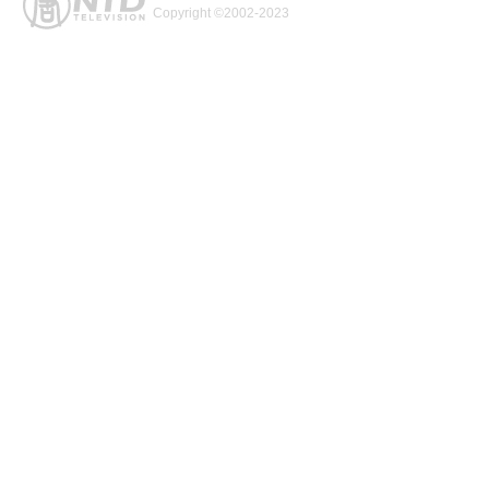
Copyright ©2002-2023