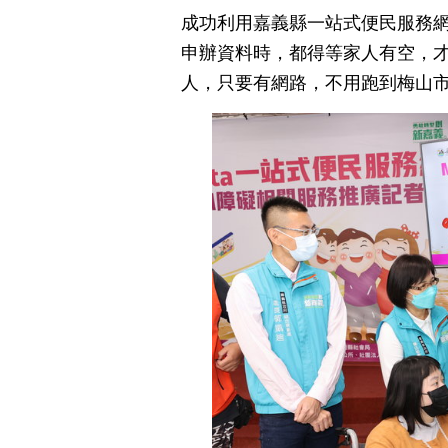
成功利用嘉義縣一站式便民服務
申辦資料時，都得等家人有空，
人，只要有網路，不用跑到梅山