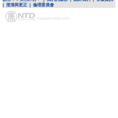
|
澄清與更正
|
倫理委員會
Copyright ©2002-2023