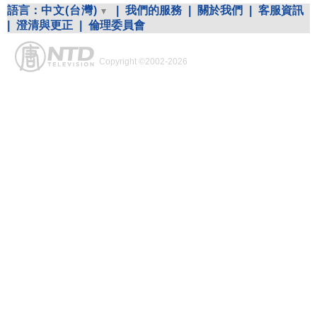
語言：
中文(台灣)
|
我們的服務
|
關於我們
|
客服資訊
|
澄清與更正
|
倫理委員會
Copyright ©2002-2026