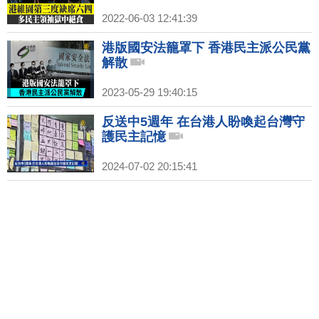
2022-06-03 12:41:39
港版國安法籠罩下 香港民主派公民黨
解散
2023-05-29 19:40:15
反送中5週年 在台港人盼喚起台灣守
護民主記憶
2024-07-02 20:15:41