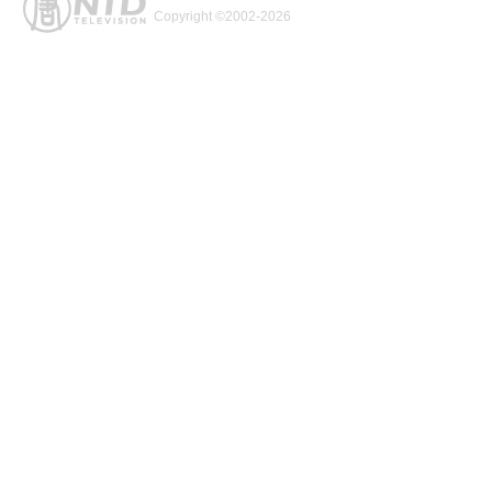
Copyright ©2002-2026