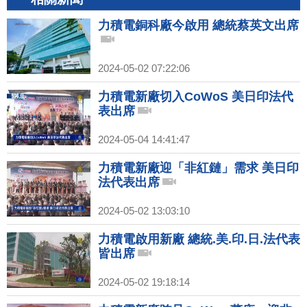
力積電銅科廠今啟用 總統蔡英文出席
2024-05-02 07:22:06
力積電新廠切入CoWoS 美日印法代
表出席
2024-05-04 14:41:47
力積電新廠迎「非紅鏈」需求 美日印
法代表出席
2024-05-02 13:03:10
力積電啟用新廠 總統.美.印.日.法代表
皆出席
2024-05-02 19:18:14