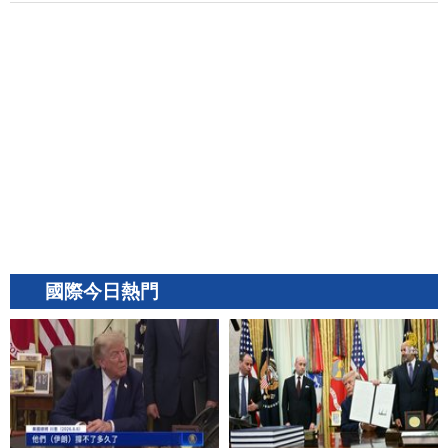
國際今日熱門