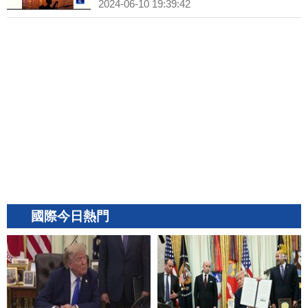
2024-06-10 19:39:42
國際今日熱門