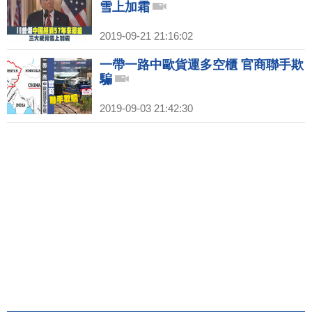
雪上加霜
2019-09-21 21:16:02
一帶一路中歐貨運多空櫃 官商聯手欺
騙
2019-09-03 21:42:30