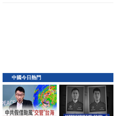
中國今日熱門