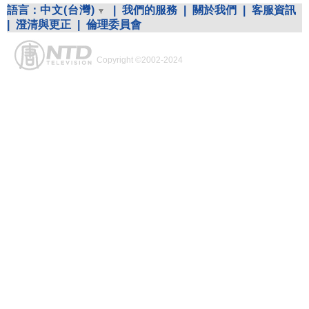
語言：
中文(台灣)
|
我們的服務
|
關於我們
|
客服資訊
|
澄清與更正
|
倫理委員會
Copyright ©2002-2024