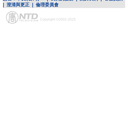
|
澄清與更正
|
倫理委員會
Copyright ©2002-2025