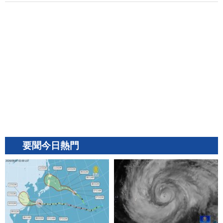
要聞今日熱門