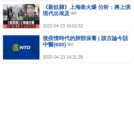
《新奴隸》上海曲火爆 分析：將上演
現代出埃及
2022-04-19 16:02:52
後疫情時代的肺部保養 | 談古論今話
中醫(600)
2025-04-23 14:31:39