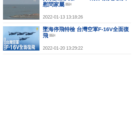
慰問家屬
2022-01-13 13:18:26
墜海停飛特檢 台灣空軍F-16V全面復
飛
2022-01-20 13:29:22