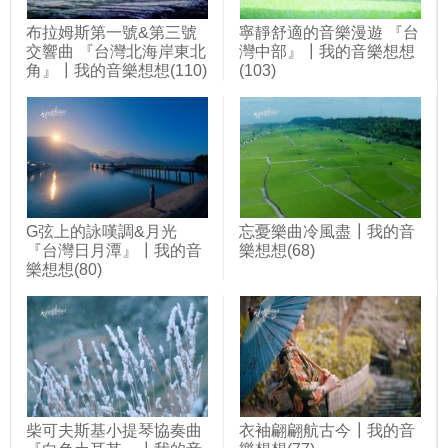
布拉姆斯第一號&第三號
寧靜舒適的音樂漫遊 『台
交響曲 『台灣北海岸東北
灣中部』┃我的音樂想想
角』┃我的音樂想想(110)
(103)
G弦上的詠嘆調&月光
忘憂樂曲冷風盡┃我的音
『台灣日月潭』┃我的音
樂想想(68)
樂想想(80)
柴可夫斯基小提琴協奏曲
衣袖翩翩航古今┃我的音