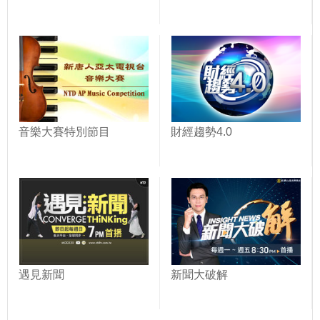
音樂大賽特別節目
財經趨勢4.0
遇見新聞
新聞大破解