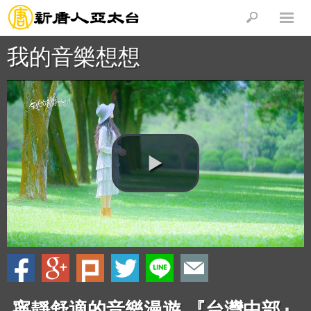
我的音樂想想
寧靜舒適的音樂漫遊 『台灣中部』