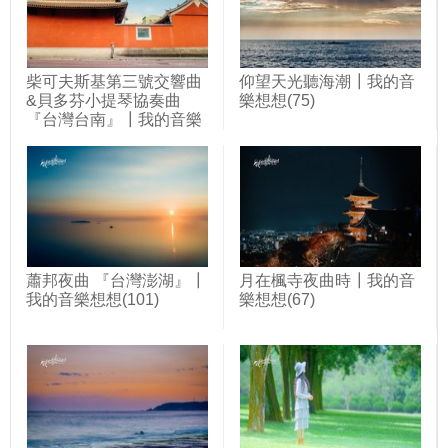
柴可夫斯基第三號交響曲
仰望天光聽海潮┃我的音
&貝多芬小提琴協奏曲
樂想想(75)
『台灣台南』┃我的音樂
想想(107)
蕭邦夜曲 『台灣澎湖』┃
月在楓寺夜曲時┃我的音
我的音樂想想(101)
樂想想(67)